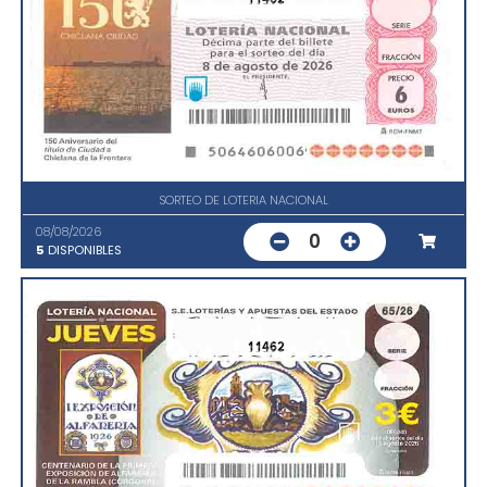
SORTEO DE LOTERIA NACIONAL
08/08/2026
0
5
DISPONIBLES
11462