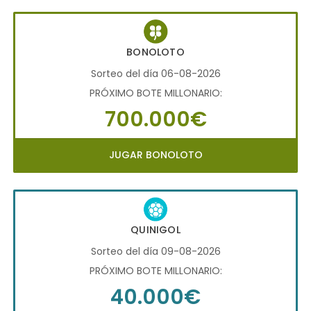
BONOLOTO
Sorteo del día 06-08-2026
PRÓXIMO BOTE MILLONARIO:
700.000€
JUGAR BONOLOTO
QUINIGOL
Sorteo del día 09-08-2026
PRÓXIMO BOTE MILLONARIO:
40.000€