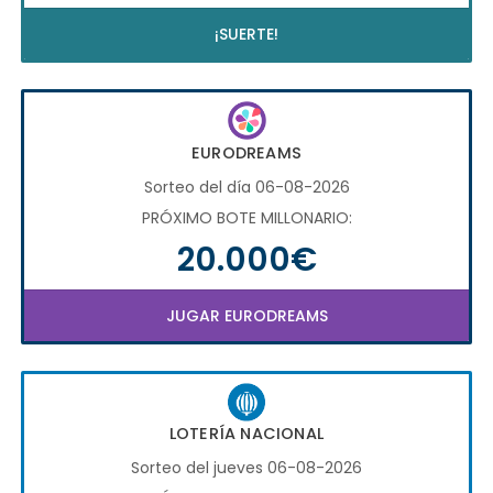
¡SUERTE!
EURODREAMS
Sorteo del día 06-08-2026
PRÓXIMO BOTE MILLONARIO:
20.000€
JUGAR EURODREAMS
LOTERÍA NACIONAL
Sorteo del jueves 06-08-2026