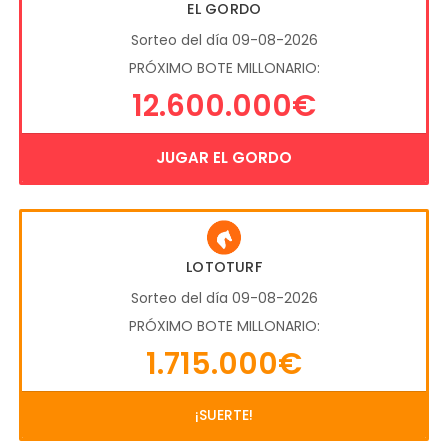
EL GORDO
Sorteo del día 09-08-2026
PRÓXIMO BOTE MILLONARIO:
12.600.000€
JUGAR EL GORDO
LOTOTURF
Sorteo del día 09-08-2026
PRÓXIMO BOTE MILLONARIO:
1.715.000€
¡SUERTE!