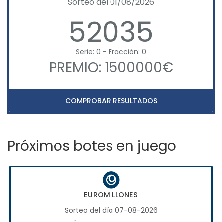
Sorteo del 01/08/2026
52035
Serie: 0 - Fracción: 0
PREMIO: 1500000€
COMPROBAR RESULTADOS
Próximos botes en juego
EUROMILLONES
Sorteo del día 07-08-2026