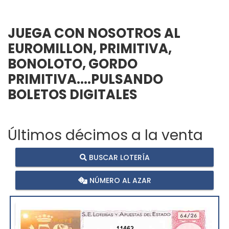
JUEGA CON NOSOTROS AL
EUROMILLON, PRIMITIVA,
BONOLOTO, GORDO
PRIMITIVA....PULSANDO
BOLETOS DIGITALES
Últimos décimos a la venta
BUSCAR LOTERÍA
NÚMERO AL AZAR
11462