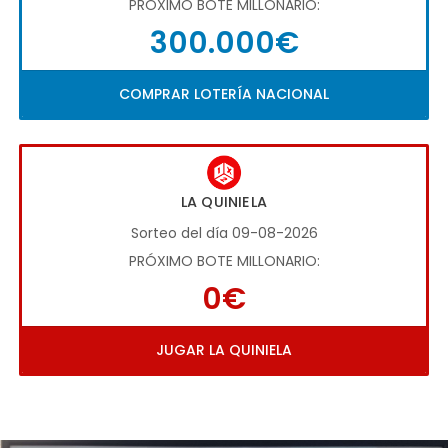
PRÓXIMO BOTE MILLONARIO:
300.000€
COMPRAR LOTERÍA NACIONAL
LA QUINIELA
Sorteo del día 09-08-2026
PRÓXIMO BOTE MILLONARIO:
0€
JUGAR LA QUINIELA