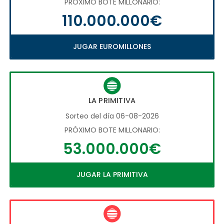
PRÓXIMO BOTE MILLONARIO:
110.000.000€
JUGAR EUROMILLONES
LA PRIMITIVA
Sorteo del día 06-08-2026
PRÓXIMO BOTE MILLONARIO:
53.000.000€
JUGAR LA PRIMITIVA