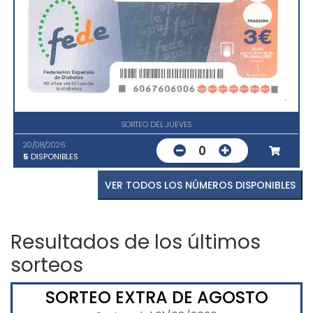
SORTEO DEL JUEVES
20/08/2026
0
5
DISPONIBLES
VER TODOS LOS NÚMEROS DISPONIBLES
Resultados de los últimos
sorteos
SORTEO EXTRA DE AGOSTO