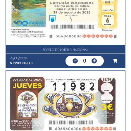
SORTEO DE LOTERIA NACIONAL
22/08/2026
0
5
DISPONIBLES