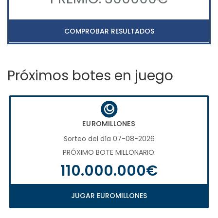
COMPROBAR RESULTADOS
Próximos botes en juego
EUROMILLONES
Sorteo del día 07-08-2026
PRÓXIMO BOTE MILLONARIO:
110.000.000€
JUGAR EUROMILLONES