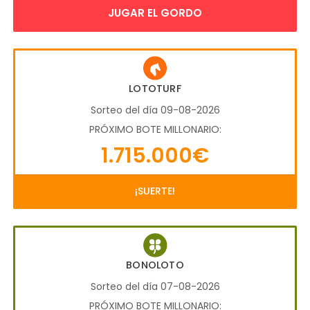
JUGAR EL GORDO
LOTOTURF
Sorteo del día 09-08-2026
PRÓXIMO BOTE MILLONARIO:
1.715.000€
¡SUERTE!
BONOLOTO
Sorteo del día 07-08-2026
PRÓXIMO BOTE MILLONARIO: