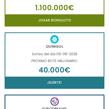
1.100.000€
JUGAR BONOLOTO
QUINIGOL
Sorteo del día 09-08-2026
PRÓXIMO BOTE MILLONARIO:
40.000€
¡SUERTE!
EURODREAMS