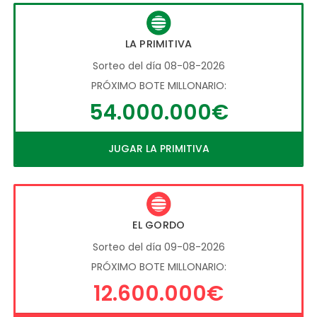
LA PRIMITIVA
Sorteo del día 08-08-2026
PRÓXIMO BOTE MILLONARIO:
54.000.000€
JUGAR LA PRIMITIVA
EL GORDO
Sorteo del día 09-08-2026
PRÓXIMO BOTE MILLONARIO:
12.600.000€