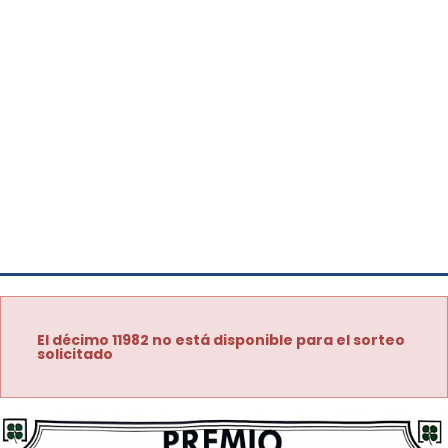
El décimo 11982 no está disponible para el sorteo
solicitado