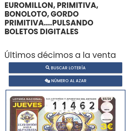
EUROMILLON, PRIMITIVA,
BONOLOTO, GORDO
PRIMITIVA....PULSANDO
BOLETOS DIGITALES
Últimos décimos a la venta
BUSCAR LOTERÍA
NÚMERO AL AZAR