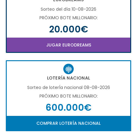
Sorteo del día 10-08-2026
PRÓXIMO BOTE MILLONARIO:
20.000€
JUGAR EURODREAMS
LOTERÍA NACIONAL
Sorteo de loterÍa nacional 08-08-2026
PRÓXIMO BOTE MILLONARIO:
600.000€
COMPRAR LOTERÍA NACIONAL