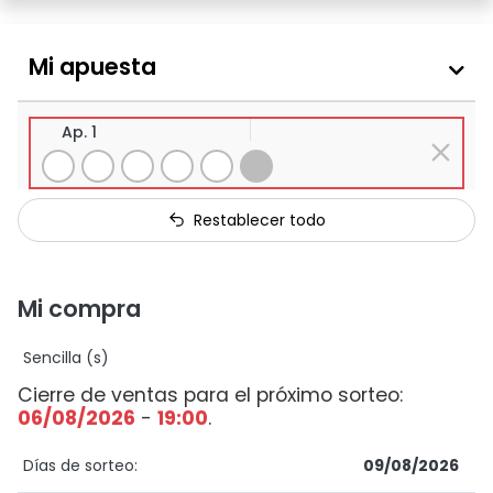
Mi apuesta
Ap. 1
Restablecer todo
Mi compra
Sencilla (s)
Cierre de ventas para el próximo sorteo:
06/08/2026
-
19:00
.
Días de sorteo:
09/08/2026