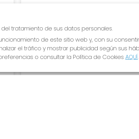
e del tratamiento de sus datos personales.
ncionamiento de este sitio web y, con su consenti
alizar el tráfico y mostrar publicidad según sus há
referencias o consultar la Política de Cookies
AQUÍ
.