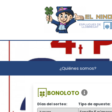
¿Quiénes somos?
BONOLOTO
Días del sorteo:
Tipo de apuesta: