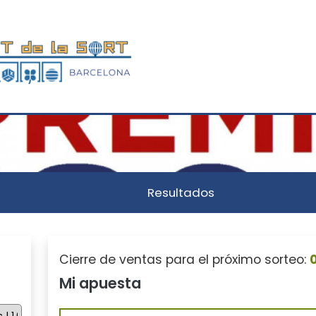
Resultados
Cierre de ventas para el próximo sorteo:
Mi apuesta