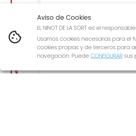
Aviso de Cookies
EL NINOT DE LA SORT es el responsabl
Usamos cookies necesarias para el fu
cookies propias y de terceros para an
navegación. Puede
CONFIGURAR
sus p