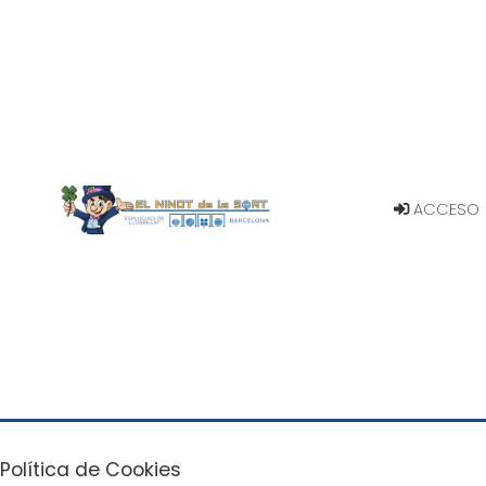
ACCESO
Política de Cookies