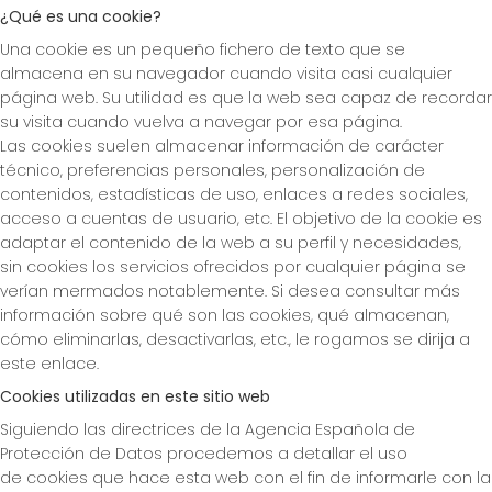
¿Qué es una cookie?
Una cookie es un pequeño fichero de texto que se
almacena en su navegador cuando visita casi cualquier
página web. Su utilidad es que la web sea capaz de recordar
su visita cuando vuelva a navegar por esa página.
Las cookies suelen almacenar información de carácter
técnico, preferencias personales, personalización de
contenidos, estadísticas de uso, enlaces a redes sociales,
acceso a cuentas de usuario, etc. El objetivo de la cookie es
adaptar el contenido de la web a su perfil y necesidades,
sin cookies los servicios ofrecidos por cualquier página se
verían mermados notablemente. Si desea consultar más
información sobre qué son las cookies, qué almacenan,
cómo eliminarlas, desactivarlas, etc., le rogamos se dirija a
este enlace.
Cookies utilizadas en este sitio web
Siguiendo las directrices de la Agencia Española de
Protección de Datos procedemos a detallar el uso
de cookies que hace esta web con el fin de informarle con la