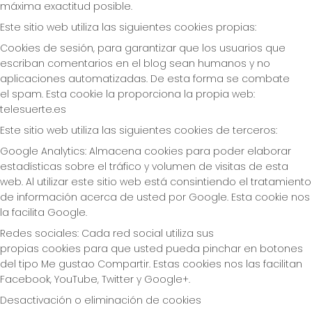
máxima exactitud posible.
Este sitio web utiliza las siguientes cookies propias:
Cookies de sesión, para garantizar que los usuarios que
escriban comentarios en el blog sean humanos y no
aplicaciones automatizadas. De esta forma se combate
el spam. Esta cookie la proporciona la propia web:
telesuerte.es
Este sitio web utiliza las siguientes cookies de terceros:
Google Analytics: Almacena cookies para poder elaborar
estadísticas sobre el tráfico y volumen de visitas de esta
web. Al utilizar este sitio web está consintiendo el tratamiento
de información acerca de usted por Google. Esta cookie nos
la facilita Google.
Redes sociales: Cada red social utiliza sus
propias cookies para que usted pueda pinchar en botones
del tipo Me gustao Compartir. Estas cookies nos las facilitan
Facebook, YouTube, Twitter y Google+.
Desactivación o eliminación de cookies