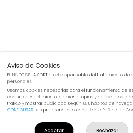
Aviso de Cookies
EL NINOT DE LA SORT es el responsable del tratamiento de 
personales.
Usamos cookies necesarias para el funcionamiento de est
con su consentimiento, cookies propias y de terceros para
tráfico y mostrar publicidad según sus hábitos de navega
CONFIGURAR
sus preferencias o consultar la Política de C
Aceptar
Rechazar