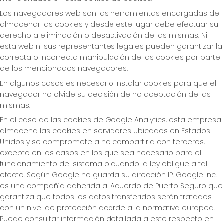
Los navegadores web son las herramientas encargadas de
almacenar las cookies y desde este lugar debe efectuar su
derecho a eliminación o desactivación de las mismas. Ni
esta web ni sus representantes legales pueden garantizar la
correcta o incorrecta manipulación de las cookies por parte
de los mencionados navegadores.
En algunos casos es necesario instalar cookies para que el
navegador no olvide su decisión de no aceptación de las
mismas.
En el caso de las cookies de Google Analytics, esta empresa
almacena las cookies en servidores ubicados en Estados
Unidos y se compromete a no compartirla con terceros,
excepto en los casos en los que sea necesario para el
funcionamiento del sistema o cuando la ley obligue a tal
efecto. Según Google no guarda su dirección IP. Google Inc.
es una compañía adherida al Acuerdo de Puerto Seguro que
garantiza que todos los datos transferidos serán tratados
con un nivel de protección acorde a la normativa europea.
Puede consultar información detallada a este respecto en