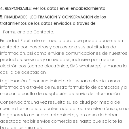
4. RESPONSABLE: ver los datos en el encabezamiento
5. FINALIDADES, LEGITIMACIÓN Y CONSERVACIÓN de los
tratamientos de los datos enviados a través de:
- Formulario de Contacto.
Finalidad: Facilitarle un medio para que pueda ponerse en
contacto con nosotros y contestar a sus solicitudes de
información, así como enviarle comunicaciones de nuestros
productos, servicios y actividades, inclusive por medios
electrónicos (correo electrónico, SMS, whatsApp), si marca la
casilla de aceptación.
Legitimación: El consentimiento del usuario al solicitarnos
información a través de nuestro formulario de contactos y al
marcar la casilla de aceptación de envío de información.
Conservación: Una vez resuelta su solicitud por medio de
nuestro formulario o contestada por correo electrónico, si no
ha generado un nuevo tratamiento, y en caso de haber
aceptado recibir envíos comerciales, hasta que solicite la
baja de los mismos.