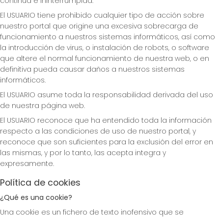
continua e ininterrumpida.
El USUARIO tiene prohibido cualquier tipo de acción sobre
nuestro portal que origine una excesiva sobrecarga de
funcionamiento a nuestros sistemas informáticos, así como
la introducción de virus, o instalación de robots, o software
que altere el normal funcionamiento de nuestra web, o en
definitiva pueda causar daños a nuestros sistemas
informáticos.
El USUARIO asume toda la responsabilidad derivada del uso
de nuestra página web.
El USUARIO reconoce que ha entendido toda la información
respecto a las condiciones de uso de nuestro portal, y
reconoce que son suficientes para la exclusión del error en
las mismas, y por lo tanto, las acepta integra y
expresamente.
Política de cookies
¿Qué es una cookie?
Una cookie es un fichero de texto inofensivo que se