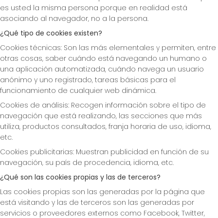
es usted la misma persona porque en realidad está
asociando al navegador, no a la persona.
¿Qué tipo de cookies existen?
Cookies técnicas: Son las más elementales y permiten, entre
otras cosas, saber cuándo está navegando un humano o
una aplicación automatizada, cuándo navega un usuario
anónimo y uno registrado, tareas básicas para el
funcionamiento de cualquier web dinámica.
Cookies de análisis: Recogen información sobre el tipo de
navegación que está realizando, las secciones que más
utiliza, productos consultados, franja horaria de uso, idioma,
etc.
Cookies publicitarias: Muestran publicidad en función de su
navegación, su país de procedencia, idioma, etc.
¿Qué son las cookies propias y las de terceros?
Las cookies propias son las generadas por la página que
está visitando y las de terceros son las generadas por
servicios o proveedores externos como Facebook, Twitter,