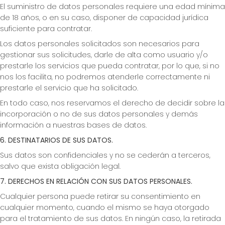
El suministro de datos personales requiere una edad mínima
de 18 años, o en su caso, disponer de capacidad jurídica
suficiente para contratar.
Los datos personales solicitados son necesarios para
gestionar sus solicitudes, darle de alta como usuario y/o
prestarle los servicios que pueda contratar, por lo que, si no
nos los facilita, no podremos atenderle correctamente ni
prestarle el servicio que ha solicitado.
En todo caso, nos reservamos el derecho de decidir sobre la
incorporación o no de sus datos personales y demás
información a nuestras bases de datos.
6. DESTINATARIOS DE SUS DATOS.
Sus datos son confidenciales y no se cederán a terceros,
salvo que exista obligación legal.
7. DERECHOS EN RELACIÓN CON SUS DATOS PERSONALES.
Cualquier persona puede retirar su consentimiento en
cualquier momento, cuando el mismo se haya otorgado
para el tratamiento de sus datos. En ningún caso, la retirada