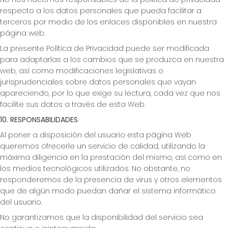
respecto a los datos personales que pueda facilitar a
terceros por medio de los enlaces disponibles en nuestra
página web.
La presente Política de Privacidad puede ser modificada
para adaptarlas a los cambios que se produzca en nuestra
web, así como modificaciones legislativas o
jurisprudenciales sobre datos personales que vayan
apareciendo, por lo que exige su lectura, cada vez que nos
facilite sus datos a través de esta Web.
10. RESPONSABILIDADES
Al poner a disposición del usuario esta página Web
queremos ofrecerle un servicio de calidad, utilizando la
máxima diligencia en la prestación del mismo, así como en
los medios tecnológicos utilizados. No obstante, no
responderemos de la presencia de virus y otros elementos
que de algún modo puedan dañar el sistema informático
del usuario.
No garantizamos que la disponibilidad del servicio sea