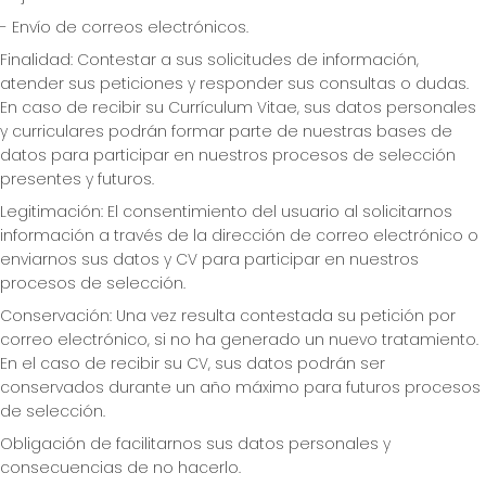
- Envío de correos electrónicos.
Finalidad: Contestar a sus solicitudes de información,
atender sus peticiones y responder sus consultas o dudas.
En caso de recibir su Currículum Vitae, sus datos personales
y curriculares podrán formar parte de nuestras bases de
datos para participar en nuestros procesos de selección
presentes y futuros.
Legitimación: El consentimiento del usuario al solicitarnos
información a través de la dirección de correo electrónico o
enviarnos sus datos y CV para participar en nuestros
procesos de selección.
Conservación: Una vez resulta contestada su petición por
correo electrónico, si no ha generado un nuevo tratamiento.
En el caso de recibir su CV, sus datos podrán ser
conservados durante un año máximo para futuros procesos
de selección.
Obligación de facilitarnos sus datos personales y
consecuencias de no hacerlo.