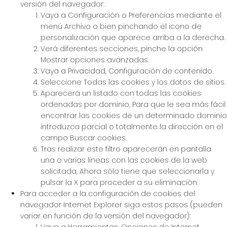
versión del navegador:
Vaya a Configuración o Preferencias mediante el
menú Archivo o bien pinchando el icono de
personalización que aparece arriba a la derecha.
Verá diferentes secciones, pinche la opción
Mostrar opciones avanzadas.
Vaya a Privacidad, Configuración de contenido.
Seleccione Todas las cookies y los datos de sitios.
Aparecerá un listado con todas las cookies
ordenadas por dominio. Para que le sea más fácil
encontrar las cookies de un determinado dominio
introduzca parcial o totalmente la dirección en el
campo Buscar cookies.
Tras realizar este filtro aparecerán en pantalla
una o varias líneas con las cookies de la web
solicitada. Ahora sólo tiene que seleccionarla y
pulsar la X para proceder a su eliminación.
Para acceder a la configuración de cookies del
navegador Internet Explorer siga estos pasos (pueden
variar en función de la versión del navegador):
Vaya a Herramientas, Opciones de Internet