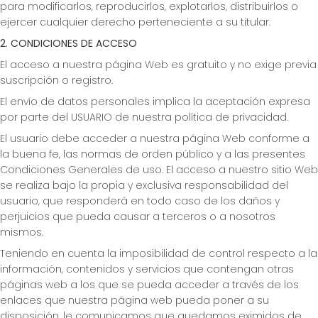
para modificarlos, reproducirlos, explotarlos, distribuirlos o
ejercer cualquier derecho perteneciente a su titular.
2. CONDICIONES DE ACCESO
El acceso a nuestra página Web es gratuito y no exige previa
suscripción o registro.
El envío de datos personales implica la aceptación expresa
por parte del USUARIO de nuestra política de privacidad.
El usuario debe acceder a nuestra página Web conforme a
la buena fe, las normas de orden público y a las presentes
Condiciones Generales de uso. El acceso a nuestro sitio Web
se realiza bajo la propia y exclusiva responsabilidad del
usuario, que responderá en todo caso de los daños y
perjuicios que pueda causar a terceros o a nosotros
mismos.
Teniendo en cuenta la imposibilidad de control respecto a la
información, contenidos y servicios que contengan otras
páginas web a los que se pueda acceder a través de los
enlaces que nuestra página web pueda poner a su
disposición, le comunicamos que quedamos eximidos de