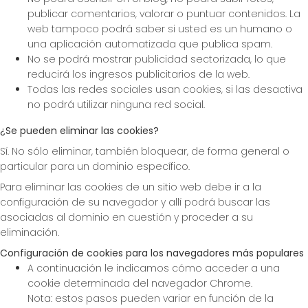
publicar comentarios, valorar o puntuar contenidos. La
web tampoco podrá saber si usted es un humano o
una aplicación automatizada que publica spam.
No se podrá mostrar publicidad sectorizada, lo que
reducirá los ingresos publicitarios de la web.
Todas las redes sociales usan cookies, si las desactiva
no podrá utilizar ninguna red social.
¿Se pueden eliminar las cookies?
Sí. No sólo eliminar, también bloquear, de forma general o
particular para un dominio específico.
Para eliminar las cookies de un sitio web debe ir a la
configuración de su navegador y allí podrá buscar las
asociadas al dominio en cuestión y proceder a su
eliminación.
Configuración de cookies para los navegadores más populares
A continuación le indicamos cómo acceder a una
cookie determinada del navegador Chrome.
Nota: estos pasos pueden variar en función de la