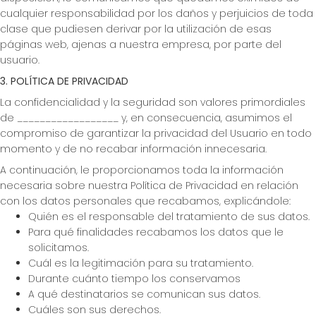
cualquier responsabilidad por los daños y perjuicios de toda
clase que pudiesen derivar por la utilización de esas
páginas web, ajenas a nuestra empresa, por parte del
usuario.
3. POLÍTICA DE PRIVACIDAD
La confidencialidad y la seguridad son valores primordiales
de __________________ y, en consecuencia, asumimos el
compromiso de garantizar la privacidad del Usuario en todo
momento y de no recabar información innecesaria.
A continuación, le proporcionamos toda la información
necesaria sobre nuestra Política de Privacidad en relación
con los datos personales que recabamos, explicándole:
Quién es el responsable del tratamiento de sus datos.
Para qué finalidades recabamos los datos que le
solicitamos.
Cuál es la legitimación para su tratamiento.
Durante cuánto tiempo los conservamos
A qué destinatarios se comunican sus datos.
Cuáles son sus derechos.