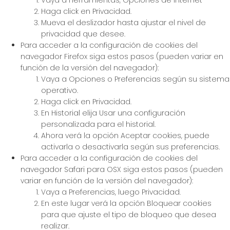
Haga click en Privacidad.
Mueva el deslizador hasta ajustar el nivel de
privacidad que desee.
Para acceder a la configuración de cookies del
navegador Firefox siga estos pasos (pueden variar en
función de la versión del navegador):
Vaya a Opciones o Preferencias según su sistema
operativo.
Haga click en Privacidad.
En Historial elija Usar una configuración
personalizada para el historial.
Ahora verá la opción Aceptar cookies, puede
activarla o desactivarla según sus preferencias.
Para acceder a la configuración de cookies del
navegador Safari para OSX siga estos pasos (pueden
variar en función de la versión del navegador):
Vaya a Preferencias, luego Privacidad.
En este lugar verá la opción Bloquear cookies
para que ajuste el tipo de bloqueo que desea
realizar.