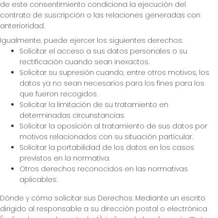
de este consentimiento condiciona la ejecución del
contrato de suscripción o las relaciones generadas con
anterioridad.
Igualmente, puede ejercer los siguientes derechos:
Solicitar el acceso a sus datos personales o su
rectificación cuando sean inexactos.
Solicitar su supresión cuando, entre otros motivos, los
datos ya no sean necesarios para los fines para los
que fueron recogidos.
Solicitar la limitación de su tratamiento en
determinadas circunstancias.
Solicitar la oposición al tratamiento de sus datos por
motivos relacionados con su situación particular.
Solicitar la portabilidad de los datos en los casos
previstos en la normativa.
Otros derechos reconocidos en las normativas
aplicables.
Dónde y cómo solicitar sus Derechos: Mediante un escrito
dirigido al responsable a su dirección postal o electrónica