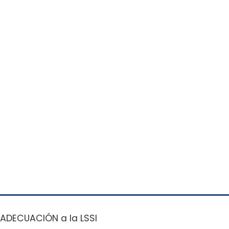
ADECUACIÓN a la LSSI