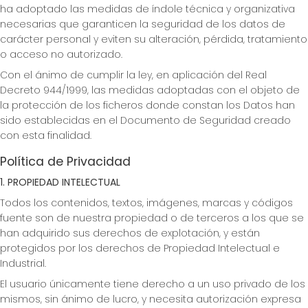
ha adoptado las medidas de índole técnica y organizativa
necesarias que garanticen la seguridad de los datos de
carácter personal y eviten su alteración, pérdida, tratamiento
o acceso no autorizado.
Con el ánimo de cumplir la ley, en aplicación del Real
Decreto 944/1999, las medidas adoptadas con el objeto de
la protección de los ficheros donde constan los Datos han
sido establecidas en el Documento de Seguridad creado
con esta finalidad.
Política de Privacidad
1. PROPIEDAD INTELECTUAL
Todos los contenidos, textos, imágenes, marcas y códigos
fuente son de nuestra propiedad o de terceros a los que se
han adquirido sus derechos de explotación, y están
protegidos por los derechos de Propiedad Intelectual e
Industrial.
El usuario únicamente tiene derecho a un uso privado de los
mismos, sin ánimo de lucro, y necesita autorización expresa