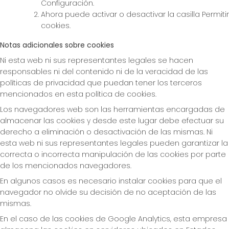
Configuración.
Ahora puede activar o desactivar la casilla Permitir
cookies.
Notas adicionales sobre cookies
Ni esta web ni sus representantes legales se hacen
responsables ni del contenido ni de la veracidad de las
políticas de privacidad que puedan tener los terceros
mencionados en esta política de cookies.
Los navegadores web son las herramientas encargadas de
almacenar las cookies y desde este lugar debe efectuar su
derecho a eliminación o desactivación de las mismas. Ni
esta web ni sus representantes legales pueden garantizar la
correcta o incorrecta manipulación de las cookies por parte
de los mencionados navegadores.
En algunos casos es necesario instalar cookies para que el
navegador no olvide su decisión de no aceptación de las
mismas.
En el caso de las cookies de Google Analytics, esta empresa