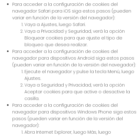
Para acceder a la configuración de cookies del
navegador Safari para iOS siga estos pasos (pueden
variar en función de la versión del navegador):
Vaya a Ajustes, luego Safari.
Vaya a Privacidad y Seguridad, verá la opción
Bloquear cookies para que ajuste el tipo de
bloqueo que desea realizar.
Para acceder a la configuración de cookies del
navegador para dispositivos Android siga estos pasos
(pueden variar en función de la versión del navegador):
Ejecute el navegador y pulse la tecla Menú, luego
Ajustes.
Vaya a Seguridad y Privacidad, verá la opción
Aceptar cookies para que active o desactive la
casilla.
Para acceder a la configuración de cookies del
navegador para dispositivos Windows Phone siga estos
pasos (pueden variar en función de la versión del
navegador):
Abra Internet Explorer, luego Más, luego