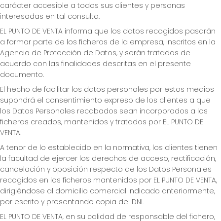
carácter accesible a todos sus clientes y personas
interesadas en tal consulta.
EL PUNTO DE VENTA informa que los datos recogidos pasarán
a formar parte de los ficheros de la empresa, inscritos en la
Agencia de Protección de Datos, y serán tratados de
acuerdo con las finalidades descritas en el presente
documento.
El hecho de facilitar los datos personales por estos medios
supondrá el consentimiento expreso de los clientes a que
los Datos Personales recabados sean incorporados a los
ficheros creados, mantenidos y tratados por EL PUNTO DE
VENTA.
A tenor de lo establecido en la normativa, los clientes tienen
la facultad de ejercer los derechos de acceso, rectificación,
cancelación y oposición respecto de los Datos Personales
recogidos en los ficheros mantenidos por EL PUNTO DE VENTA,
dirigiéndose al domicilio comercial indicado anteriormente,
por escrito y presentando copia del DNI.
EL PUNTO DE VENTA, en su calidad de responsable del fichero,