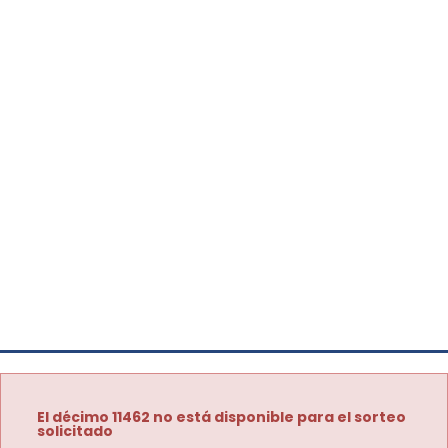
El décimo 11462 no está disponible para el sorteo
solicitado