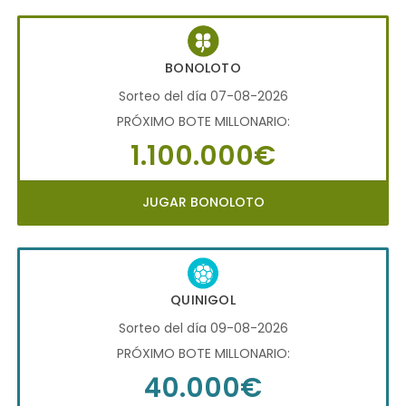
BONOLOTO
Sorteo del día 07-08-2026
PRÓXIMO BOTE MILLONARIO:
1.100.000€
JUGAR BONOLOTO
QUINIGOL
Sorteo del día 09-08-2026
PRÓXIMO BOTE MILLONARIO:
40.000€