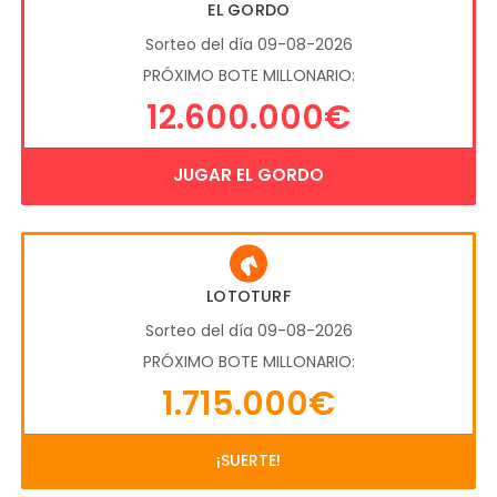
EL GORDO
Sorteo del día 09-08-2026
PRÓXIMO BOTE MILLONARIO:
12.600.000€
JUGAR EL GORDO
LOTOTURF
Sorteo del día 09-08-2026
PRÓXIMO BOTE MILLONARIO:
1.715.000€
¡SUERTE!