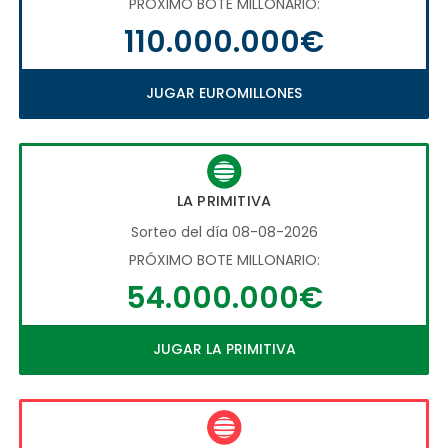
PRÓXIMO BOTE MILLONARIO:
110.000.000€
JUGAR EUROMILLONES
LA PRIMITIVA
Sorteo del día 08-08-2026
PRÓXIMO BOTE MILLONARIO:
54.000.000€
JUGAR LA PRIMITIVA