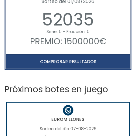
Sorteo del 01/08/2026
52035
Serie: 0 - Fracción: 0
PREMIO: 1500000€
COMPROBAR RESULTADOS
Próximos botes en juego
EUROMILLONES
Sorteo del día 07-08-2026