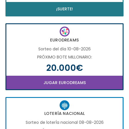
¡SUERTE!
EURODREAMS
Sorteo del día 10-08-2026
PRÓXIMO BOTE MILLONARIO:
20.000€
JUGAR EURODREAMS
LOTERÍA NACIONAL
Sorteo de loterÍa nacional 08-08-2026