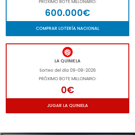
PRÓXIMO BOTE MILLONARIO:
600.000€
COMPRAR LOTERÍA NACIONAL
LA QUINIELA
Sorteo del día 09-08-2026
PRÓXIMO BOTE MILLONARIO:
0€
JUGAR LA QUINIELA