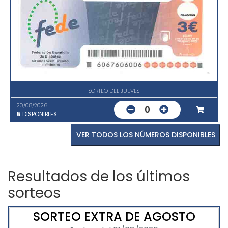
SORTEO DEL JUEVES
20/08/2026
0
5
DISPONIBLES
VER TODOS LOS NÚMEROS DISPONIBLES
Resultados de los últimos
sorteos
SORTEO EXTRA DE AGOSTO