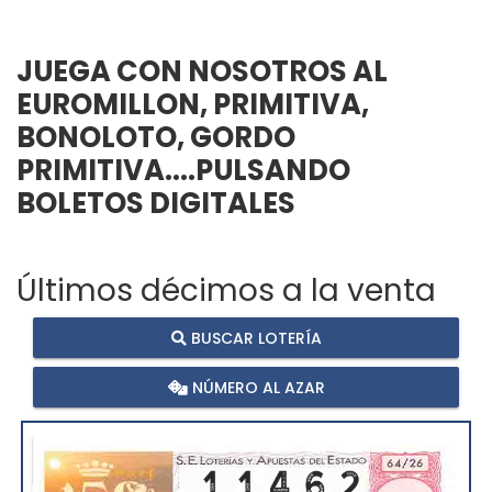
JUEGA CON NOSOTROS AL
EUROMILLON, PRIMITIVA,
BONOLOTO, GORDO
PRIMITIVA....PULSANDO
BOLETOS DIGITALES
Últimos décimos a la venta
BUSCAR LOTERÍA
NÚMERO AL AZAR