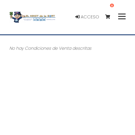
0
ACCESO
No hay Condiciones de Venta descritas