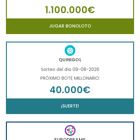
1.100.000€
JUGAR BONOLOTO
QUINIGOL
Sorteo del día 09-08-2026
PRÓXIMO BOTE MILLONARIO:
40.000€
¡SUERTE!
EURODREAMS