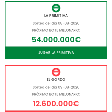
LA PRIMITIVA
Sorteo del día 08-08-2026
PRÓXIMO BOTE MILLONARIO:
54.000.000€
JUGAR LA PRIMITIVA
EL GORDO
Sorteo del día 09-08-2026
PRÓXIMO BOTE MILLONARIO:
12.600.000€