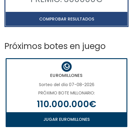
COMPROBAR RESULTADOS
Próximos botes en juego
EUROMILLONES
Sorteo del día 07-08-2026
PRÓXIMO BOTE MILLONARIO:
110.000.000€
JUGAR EUROMILLONES