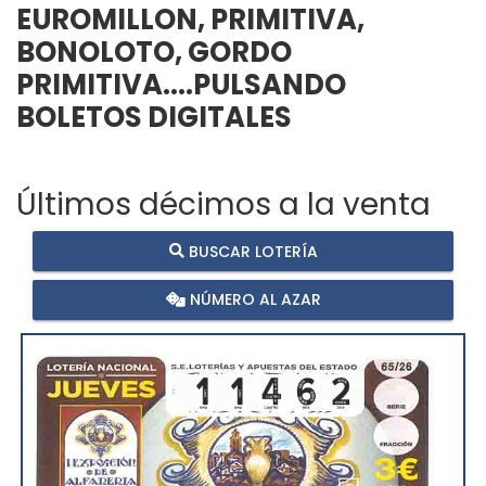
EUROMILLON, PRIMITIVA,
BONOLOTO, GORDO
PRIMITIVA....PULSANDO
BOLETOS DIGITALES
Últimos décimos a la venta
BUSCAR LOTERÍA
NÚMERO AL AZAR