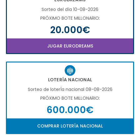
Sorteo del día 10-08-2026
PRÓXIMO BOTE MILLONARIO:
20.000€
JUGAR EURODREAMS
LOTERÍA NACIONAL
Sorteo de loterÍa nacional 08-08-2026
PRÓXIMO BOTE MILLONARIO:
600.000€
COMPRAR LOTERÍA NACIONAL