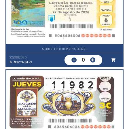
SORTEO DE LOTERIA NACIONAL
22/08/2026
0
5
DISPONIBLES