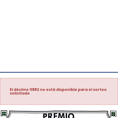
El décimo 11982 no está disponible para el sorteo
solicitado