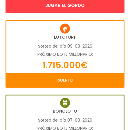
JUGAR EL GORDO
LOTOTURF
Sorteo del día 09-08-2026
PRÓXIMO BOTE MILLONARIO:
1.715.000€
¡SUERTE!
BONOLOTO
Sorteo del día 07-08-2026
PRÓXIMO BOTE MILLONARIO: