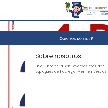
¿Quiénes somos?
Sobre nosotros
En el Ninot de la Sort llevamos más de 5
Esplugues de Llobregat, y entre nuestros 