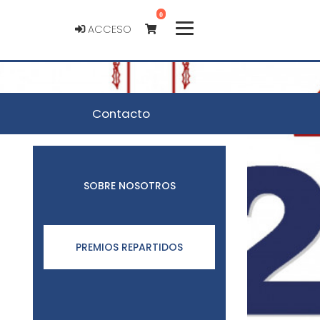
0
ACCESO
Contacto
SOBRE NOSOTROS
PREMIOS REPARTIDOS