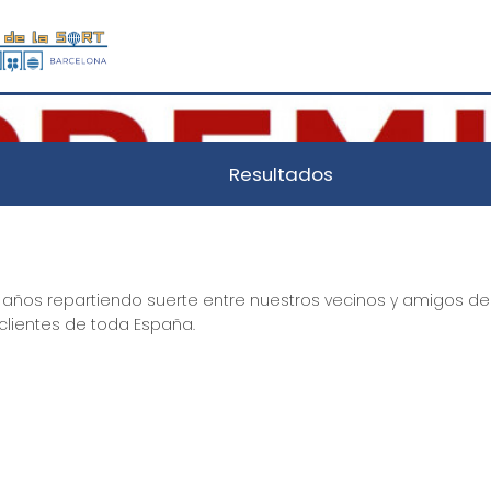
Resultados
0 años repartiendo suerte entre nuestros vecinos y amigos de 
clientes de toda España.    