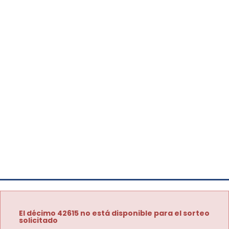
El décimo 42615 no está disponible para el sorteo
solicitado