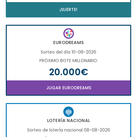
¡SUERTE!
EURODREAMS
Sorteo del día 10-08-2026
PRÓXIMO BOTE MILLONARIO:
20.000€
JUGAR EURODREAMS
LOTERÍA NACIONAL
Sorteo de loterÍa nacional 08-08-2026