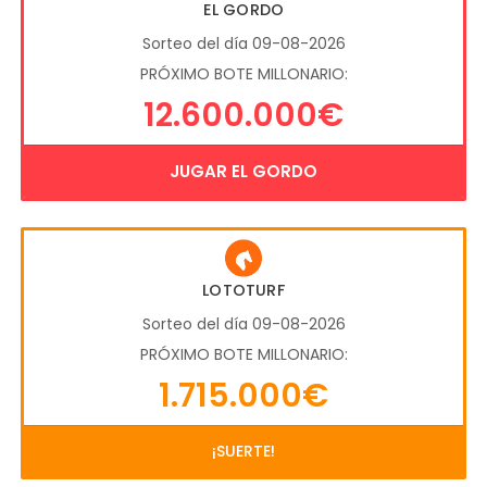
EL GORDO
Sorteo del día 09-08-2026
PRÓXIMO BOTE MILLONARIO:
12.600.000€
JUGAR EL GORDO
LOTOTURF
Sorteo del día 09-08-2026
PRÓXIMO BOTE MILLONARIO:
1.715.000€
¡SUERTE!