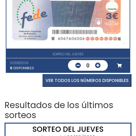
SORTEO DEL JUEVES
20/08/2026
0
5
DISPONIBLES
VER TODOS LOS NÚMEROS DISPONIBLES
Resultados de los últimos
sorteos
SORTEO DEL JUEVES