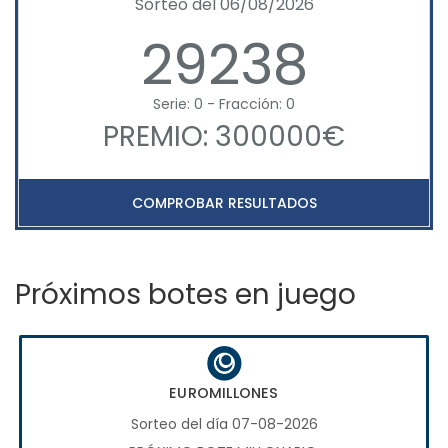
Sorteo del 06/08/2026
29238
Serie: 0 - Fracción: 0
PREMIO: 300000€
COMPROBAR RESULTADOS
Próximos botes en juego
EUROMILLONES
Sorteo del día 07-08-2026