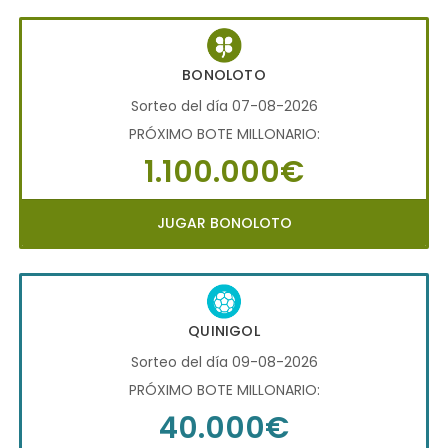
BONOLOTO
Sorteo del día 07-08-2026
PRÓXIMO BOTE MILLONARIO:
1.100.000€
JUGAR BONOLOTO
QUINIGOL
Sorteo del día 09-08-2026
PRÓXIMO BOTE MILLONARIO:
40.000€