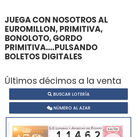
JUEGA CON NOSOTROS AL
EUROMILLON, PRIMITIVA,
BONOLOTO, GORDO
PRIMITIVA....PULSANDO
BOLETOS DIGITALES
Últimos décimos a la venta
BUSCAR LOTERÍA
NÚMERO AL AZAR