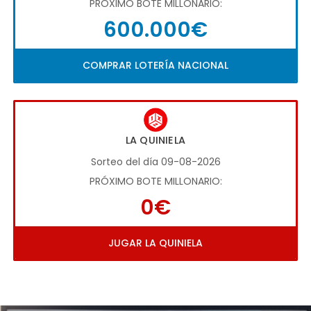
PRÓXIMO BOTE MILLONARIO:
600.000€
COMPRAR LOTERÍA NACIONAL
LA QUINIELA
Sorteo del día 09-08-2026
PRÓXIMO BOTE MILLONARIO:
0€
JUGAR LA QUINIELA