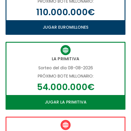
PRÓXIMO BOTE MILLONARIO:
110.000.000€
JUGAR EUROMILLONES
LA PRIMITIVA
Sorteo del día 08-08-2026
PRÓXIMO BOTE MILLONARIO:
54.000.000€
JUGAR LA PRIMITIVA