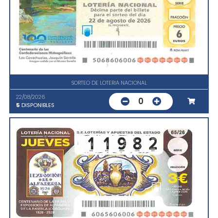
SORTEO DE LOTERIA NACIONAL
22/08/2026
0
5
DISPONIBLES