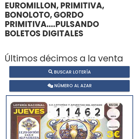
EUROMILLON, PRIMITIVA,
BONOLOTO, GORDO
PRIMITIVA....PULSANDO
BOLETOS DIGITALES
Últimos décimos a la venta
BUSCAR LOTERÍA
NÚMERO AL AZAR