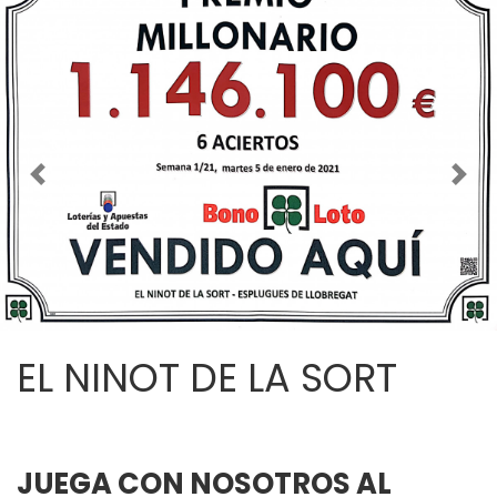
Imagen anterior
Imag
EL NINOT DE LA SORT
JUEGA CON NOSOTROS AL