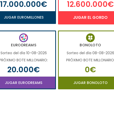
17.000.000€
12.600.000€
JUGAR EUROMILLONES
JUGAR EL GORDO
EURODREAMS
BONOLOTO
Sorteo del día 10-08-2026
Sorteo del día 08-08-202
PRÓXIMO BOTE MILLONARIO:
PRÓXIMO BOTE MILLONARIO
20.000€
0€
JUGAR EURODREAMS
JUGAR BONOLOTO