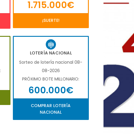
1.715.000€
¡SUERTE!
LOTERÍA NACIONAL
6
Sorteo de loterÍa nacional 08-
:
08-2026
PRÓXIMO BOTE MILLONARIO:
600.000€
COMPRAR LOTERÍA
NACIONAL