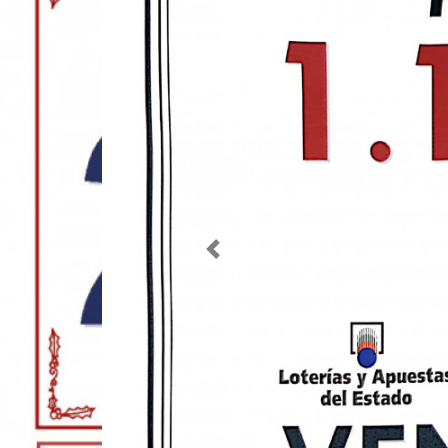
Imagen anterior