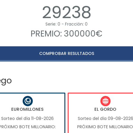
29238
Serie: 0 - Fracción: 0
PREMIO: 300000€
COMPROBAR RESULTADOS
ego
EUROMILLONES
EL GORDO
Sorteo del día 11-08-2026
Sorteo del día 09-08-202
PRÓXIMO BOTE MILLONARIO:
PRÓXIMO BOTE MILLONARIO