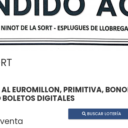
ORT
AL EUROMILLON, PRIMITIVA, BON
O BOLETOS DIGITALES
BUSCAR LOTERÍA
 venta