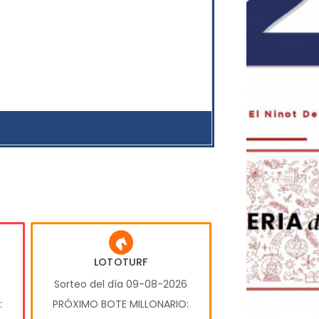
LOTOTURF
6
Sorteo del día 09-08-2026
:
PRÓXIMO BOTE MILLONARIO: