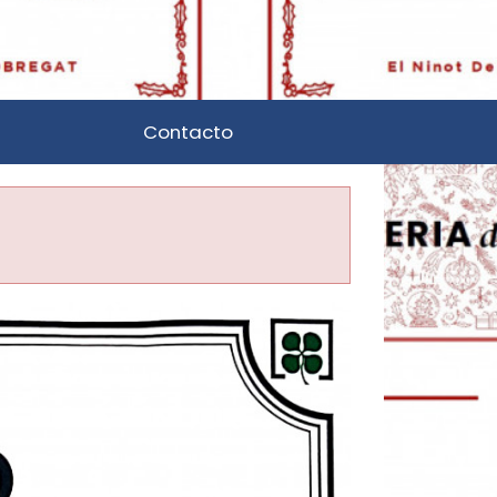
Contacto