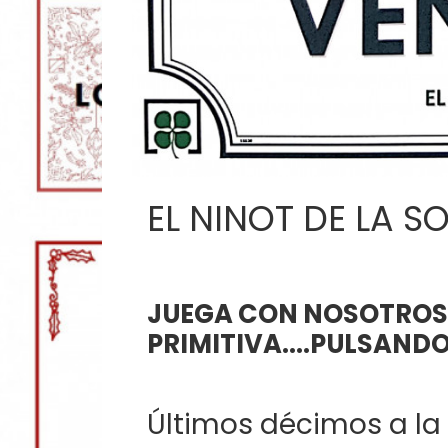
EL NINOT DE LA S
JUEGA CON NOSOTROS 
PRIMITIVA....PULSAND
Últimos décimos a la