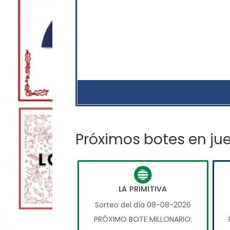
Próximos botes en ju
LA PRIMITIVA
Sorteo del día 08-08-2026
PRÓXIMO BOTE MILLONARIO: