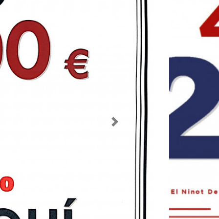
Imagen siguiente